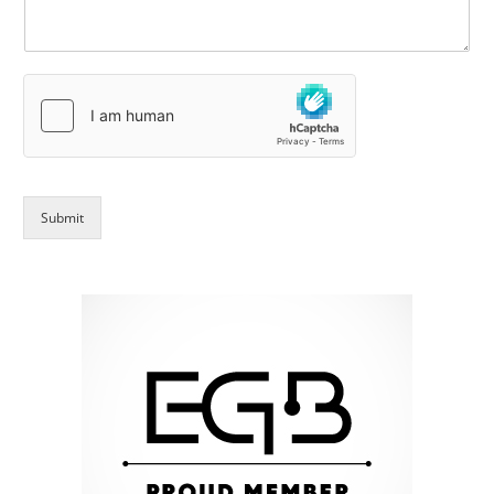
Submit