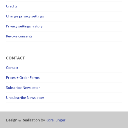
Credits
Change privacy settings
Privacy settings history
Revoke consents
CONTACT
Contact
Prices + Order Forms
Subscribe Newsletter
Unsubscribe Newsletter
Design & Realization by
Kora Jünger