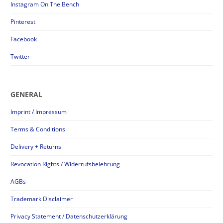
Instagram On The Bench
Pinterest
Facebook
Twitter
GENERAL
Imprint / Impressum
Terms & Conditions
Delivery + Returns
Revocation Rights / Widerrufsbelehrung
AGBs
Trademark Disclaimer
Privacy Statement / Datenschutzerklärung