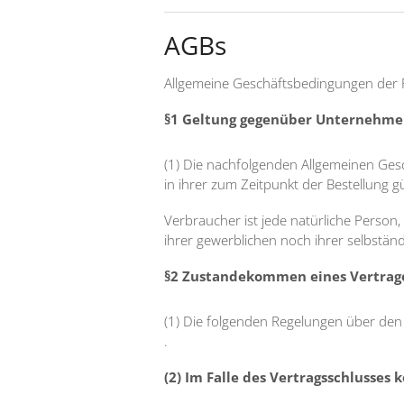
AGBs
Allgemeine Geschäftsbedingungen der 
§1 Geltung gegenüber Unternehmer
(1) Die nachfolgenden Allgemeinen Ges
in ihrer zum Zeitpunkt der Bestellung g
Verbraucher ist jede natürliche Person
ihrer gewerblichen noch ihrer selbstän
§2 Zustandekommen eines Vertrage
(1) Die folgenden Regelungen über den
.
(2) Im Falle des Vertragsschlusses