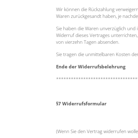
Wir können die Rückzahlung verweigern,
Waren zurückgesandt haben, je nachdem
Sie haben die Waren unverzüglich und 
Widerruf dieses Vertrages unterrichten
von vierzehn Tagen absenden.
Sie tragen die unmittelbaren Kosten d
Ende der Widerrufsbelehrung
*********************************
§7 Widerrufsformular
(Wenn Sie den Vertrag widerrufen wollen