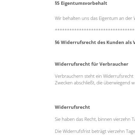
§5 Eigentumsvorbehalt
Wir behalten uns das Eigentum an der W
*********************************
§6 Widerrufsrecht des Kunden als 
Widerrufsrecht für Verbraucher
Verbrauchern steht ein Widerrufsrecht 
Zwecken abschließt, die überwiegend we
Widerrufsrecht
Sie haben das Recht, binnen vierzehn 
Die Widerrufsfrist beträgt vierzehn Tag